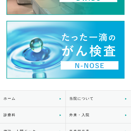
ホーム
当院について
診療科
外来・入院