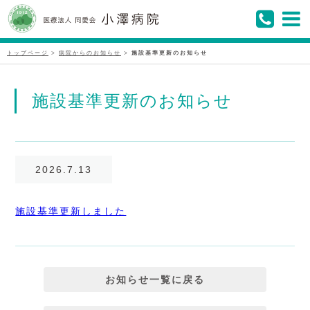
トップページ
>
病院からのお知らせ
>
施設基準更新のお知らせ
施設基準更新のお知らせ
2026.7.13
施設基準更新しました
お知らせ一覧に戻る