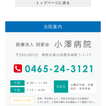
トップページに戻る
当院案内