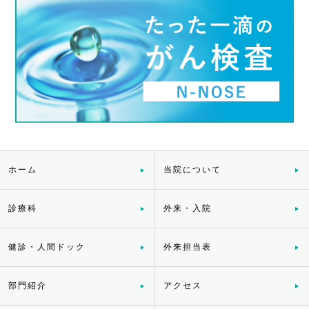
ホーム
当院について
診療科
外来・入院
健診・人間ドック
外来担当表
部門紹介
アクセス