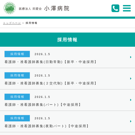
トップページ
>
採用情報
採用情報
2026.1.5
看護師・准看護師募集(日勤常勤)【新卒・中途採用】
2026.1.5
看護師・准看護師募集(２交代制)【新卒・中途採用】
2026.1.5
看護師・准看護師募集(パート)【中途採用】
2026.1.5
看護師・准看護師募集(夜勤パート)【中途採用】