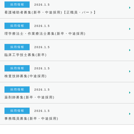
2026.1.5
看護補助者募集(新卒・中途採用)【正職員・パート】
2026.1.5
理学療法士・作業療法士募集(新卒・中途採用)
2026.1.5
臨床工学技士募集(新卒)
2026.1.5
検査技師募集(中途採用)
2026.1.5
薬剤師募集(新卒・中途採用)
2026.1.5
事務職員募集(新卒・中途採用)